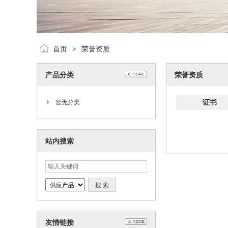
首页
荣誉资质
>
产品分类
荣誉资质
证书
暂无分类
站内搜索
友情链接