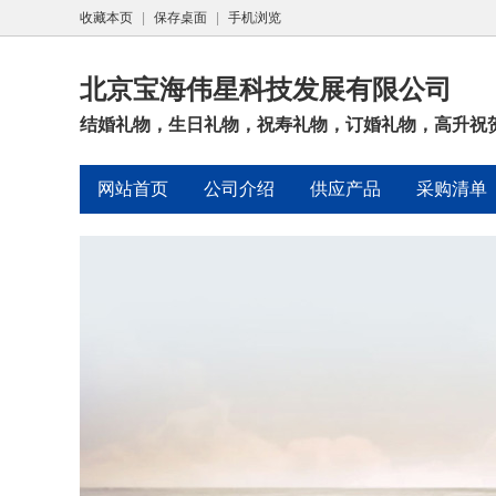
收藏本页
|
保存桌面
|
手机浏览
北京宝海伟星科技发展有限公司
结婚礼物，生日礼物，祝寿礼物，订婚礼物，高升祝贺
网站首页
公司介绍
供应产品
采购清单