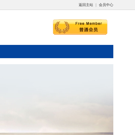
返回主站
|
会员中心