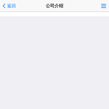
返回
公司介绍