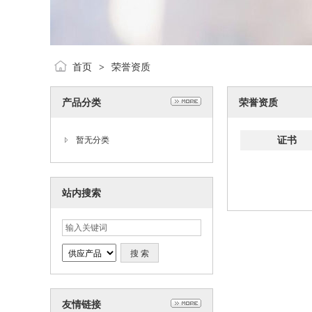
首页
荣誉资质
>
产品分类
荣誉资质
证书
暂无分类
站内搜索
友情链接