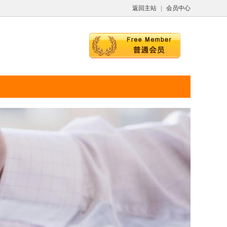
返回主站
|
会员中心